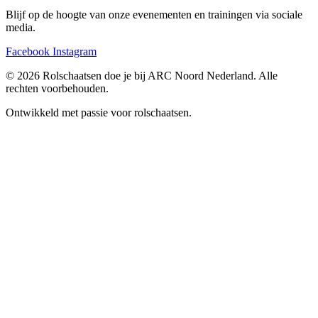
Blijf op de hoogte van onze evenementen en trainingen via sociale
media.
Facebook
Instagram
© 2026 Rolschaatsen doe je bij ARC Noord Nederland. Alle
rechten voorbehouden.
Ontwikkeld met passie voor rolschaatsen.